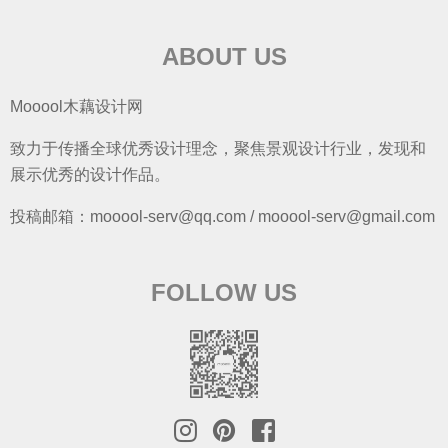
ABOUT US
Mooool木藕设计网
致力于传播全球优秀设计理念，聚焦景观设计行业，发现和
展示优秀的设计作品。
投稿邮箱：mooool-serv@qq.com / mooool-serv@gmail.com
FOLLOW US