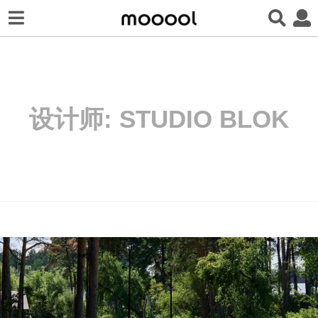
设计师:
STUDIO BLOK