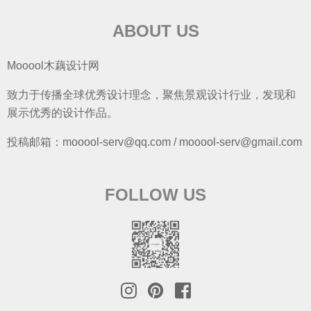
ABOUT US
Mooool木藕设计网
致力于传播全球优秀设计理念，聚焦景观设计行业，发现和
展示优秀的设计作品。
投稿邮箱：mooool-serv@qq.com / mooool-serv@gmail.com
FOLLOW US