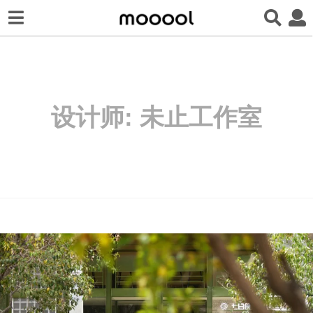
设计师:
未止工作室