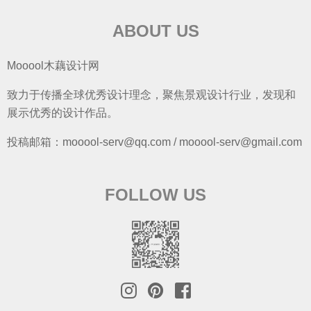
ABOUT US
Mooool木藕设计网
致力于传播全球优秀设计理念，聚焦景观设计行业，发现和
展示优秀的设计作品。
投稿邮箱：mooool-serv@qq.com / mooool-serv@gmail.com
FOLLOW US