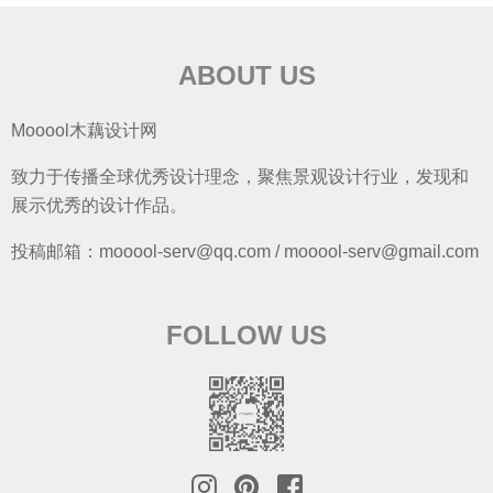
ABOUT US
Mooool木藕设计网
致力于传播全球优秀设计理念，聚焦景观设计行业，发现和
展示优秀的设计作品。
投稿邮箱：mooool-serv@qq.com / mooool-serv@gmail.com
FOLLOW US