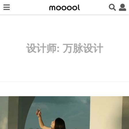
设计师:
万脉设计