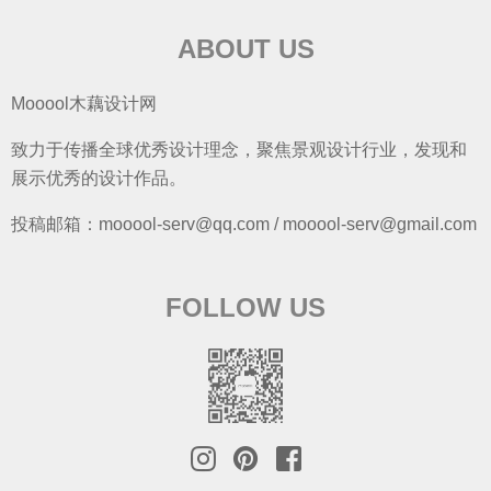
ABOUT US
Mooool木藕设计网
致力于传播全球优秀设计理念，聚焦景观设计行业，发现和
展示优秀的设计作品。
投稿邮箱：mooool-serv@qq.com / mooool-serv@gmail.com
FOLLOW US