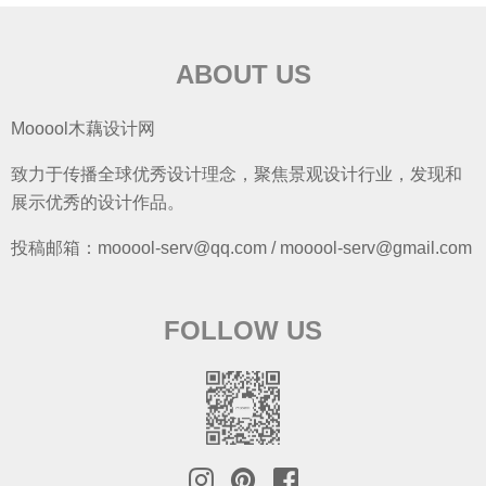
ABOUT US
Mooool木藕设计网
致力于传播全球优秀设计理念，聚焦景观设计行业，发现和
展示优秀的设计作品。
投稿邮箱：mooool-serv@qq.com / mooool-serv@gmail.com
FOLLOW US