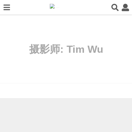
摄影师:
Tim Wu