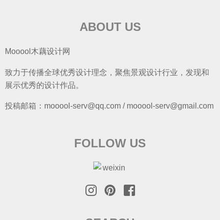
ABOUT US
Mooool木藕设计网
致力于传播全球优秀设计理念，聚焦景观设计行业，发现和
展示优秀的设计作品。
投稿邮箱：mooool-serv@qq.com / mooool-serv@gmail.com
FOLLOW US