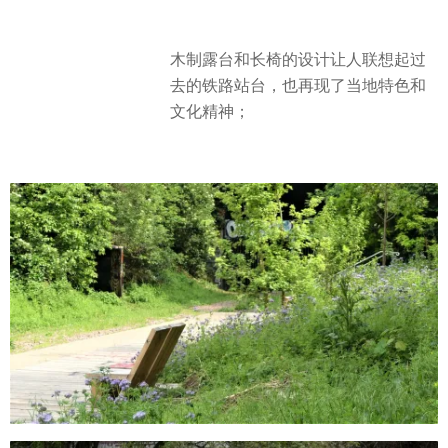
木制露台和长椅的设计让人联想起过
去的铁路站台，也再现了当地特色和
文化精神；