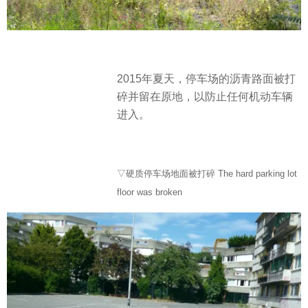
2015年夏天，停车场的沥青路面被打
碎并留在原地，以防止任何机动车辆
进入。
▽硬质停车场地面被打碎 The hard parking lot
floor was broken