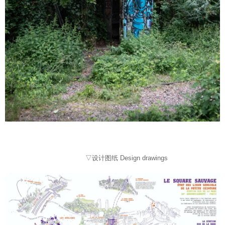
▽设计图纸 Design drawings