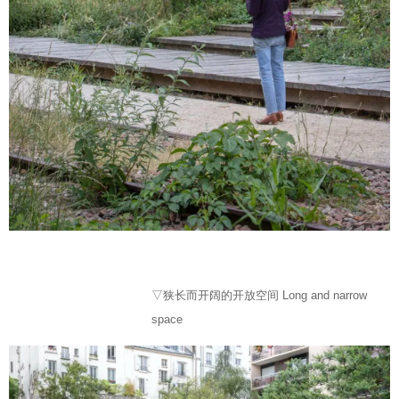
▽狭长而开阔的开放空间 Long and narrow
space