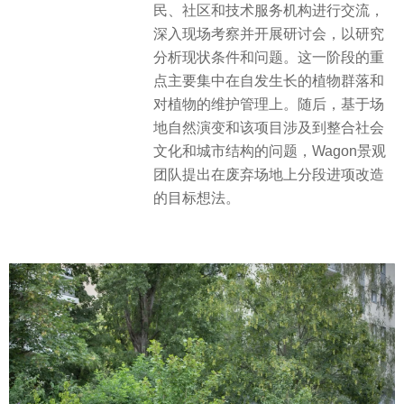
民、社区和技术服务机构进行交流，
深入现场考察并开展研讨会，以研究
分析现状条件和问题。这一阶段的重
点主要集中在自发生长的植物群落和
对植物的维护管理上。随后，基于场
地自然演变和该项目涉及到整合社会
文化和城市结构的问题，Wagon景观
团队提出在废弃场地上分段进项改造
的目标想法。