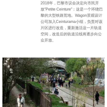
2018年，巴黎市议会决定向市民开
放”Petite Ceinture”：这是一个环绕巴
黎的大型铁路荒地。Wagon景观设计
公司加入Ceinturama小组，负责对该
片区进行改造，重新激活这一片轨道
空间，改造后的轨道沿线将逐步向公
众开放。