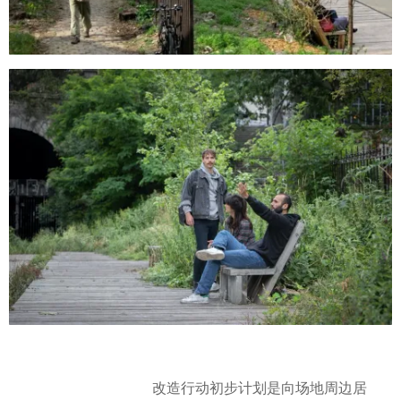
改造行动初步计划是向场地周边居