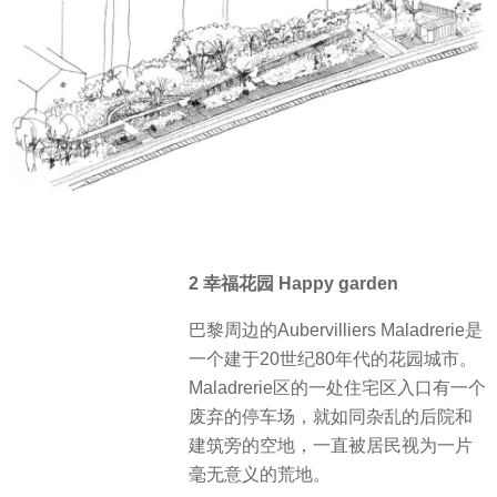
2 幸福花园 Happy garden
巴黎周边的Aubervilliers Maladrerie是
一个建于20世纪80年代的花园城市。
Maladrerie区的一处住宅区入口有一个
废弃的停车场，就如同杂乱的后院和
建筑旁的空地，一直被居民视为一片
毫无意义的荒地。