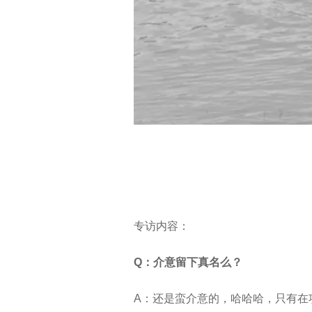
专访内容：
Q：介意留下真名么？
A：还是蛮介意的，哈哈哈，只有在