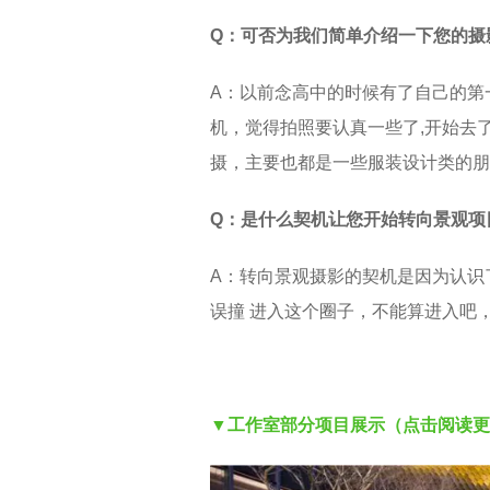
Q：可否为我们简单介绍一下您的摄
A：以前念高中的时候有了自己的第
机，觉得拍照要认真一些了,开始去
摄，主要也都是一些服装设计类的朋
Q：是什么契机让您开始转向景观项
A：转向景观摄影的契机是因为认识
误撞 进入这个圈子，不能算进入吧
▼工作室部分项目展示（点击阅读更