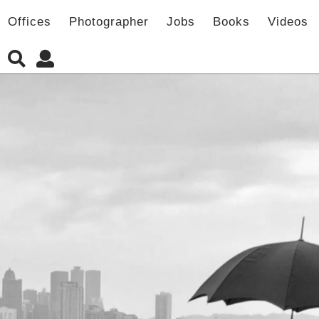
Offices
Photographer
Jobs
Books
Videos