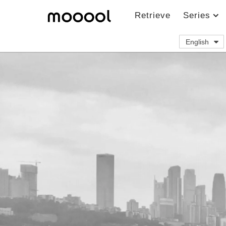
Retrieve
Series
English