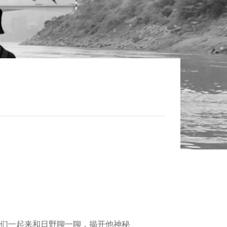
们一起来和日野聊一聊，揭开他神秘