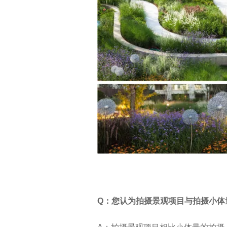
Q：您认为拍摄景观项目与拍摄小体