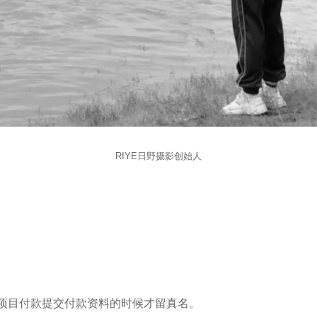
RIYE日野摄影创始人
项目付款提交付款资料的时候才留真名。