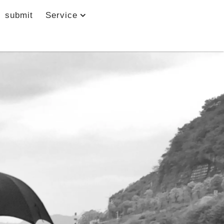
submit
Service