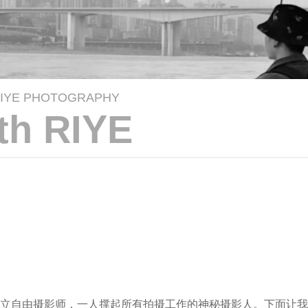
IYE PHOTOGRAPHY
ith RIYE
立自由摄影师，一人撑起所有拍摄工作的神秘摄影人。下面让我