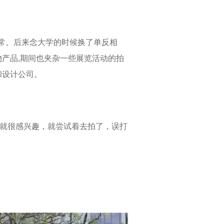
常。后来念大学的时候换了单反相
产品,期间也夹杂一些展览活动的拍
和设计公司。
学就很感兴趣，就尝试着去拍了，误打