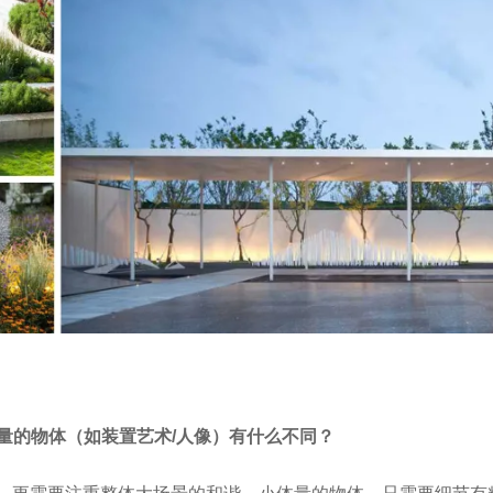
量的物体（如装置艺术/人像）有什么不同？