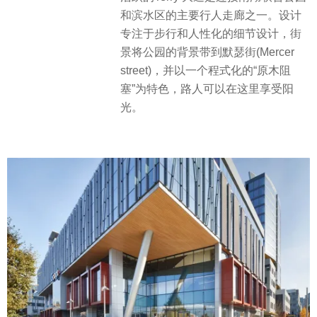
和滨水区的主要行人走廊之一。设计
专注于步行和人性化的细节设计，街
景将公园的背景带到默瑟街(Mercer
street)，并以一个程式化的“原木阻
塞”为特色，路人可以在这里享受阳
光。