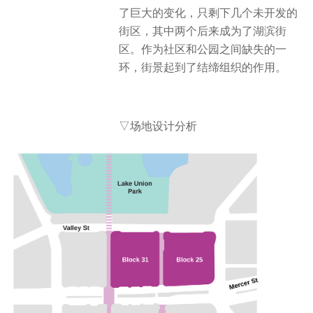
了巨大的变化，只剩下几个未开发的
街区，其中两个后来成为了湖滨街
区。作为社区和公园之间缺失的一
环，街景起到了结缔组织的作用。
▽场地设计分析