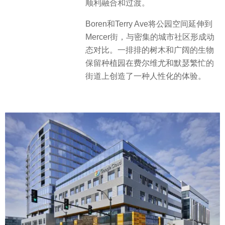
顺利融合和过渡。
Boren和Terry Ave将公园空间延伸到
Mercer街，与密集的城市社区形成动
态对比。一排排的树木和广阔的生物
保留种植园在费尔维尤和默瑟繁忙的
街道上创造了一种人性化的体验。