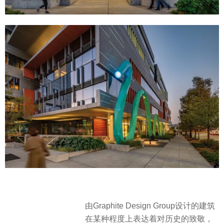
由Graphite Design Group设计的建筑
在某种程度上表达着对历史的致敬，