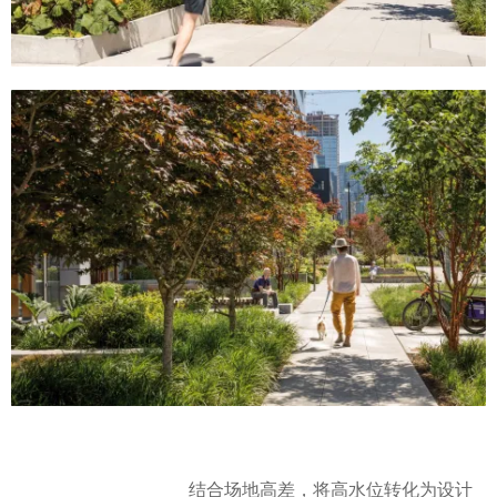
结合场地高差，将高水位转化为设计