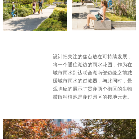
设计把关注的焦点放在可持续发展，
将一个通往湖边的雨水花园，作为在
城市雨水到达联合湖南部边缘之前减
缓城市雨水的过滤器，与此同时，景
观响应的展示了贯穿两个街区的生物
滞留种植池是穿过园区的接地元素。