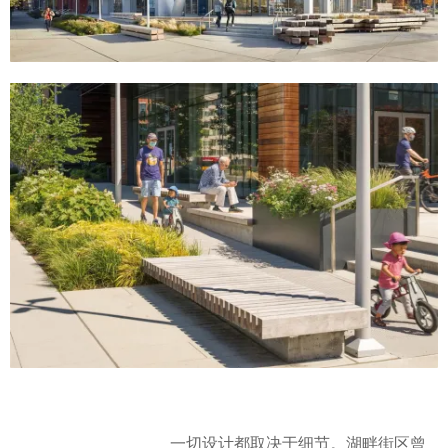
一切设计都取决于细节。湖畔街区曾