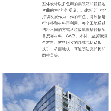
整体设计以多色调的集装箱和轻轻地
弯曲的“帆”的外观设计。建筑设计把可
持续发展作为工作的重点，将废物进
行转移和材料再利用。每个工地通过
四种不同的方式从垃圾填埋场转移项
目废弃材料：GWB、木材、金属和混
合材料。材料回收的领域包括踏板、
扶手、桥面地板、阿迪朗达克长椅和
圆柱盖等。