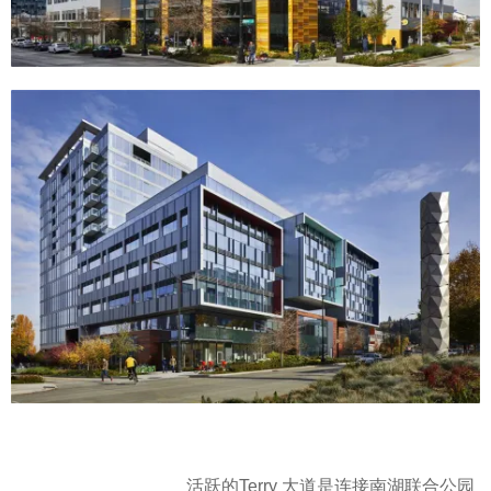
活跃的Terry 大道是连接南湖联合公园