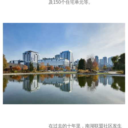
及150个住宅单元等。
在过去的十年里，南湖联盟社区发生