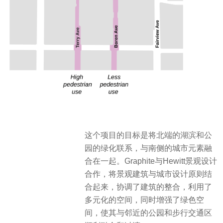
这个项目的目标是将北端的湖滨和公
园的绿化联系，与南侧的城市元素融
合在一起。Graphite与Hewitt景观设计
合作，将景观建筑与城市设计原则结
合起来，协调了建筑的整合，利用了
多元化的空间，同时增强了绿色空
间，使其与邻近的公园和步行交通区