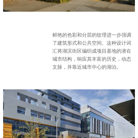
鲜艳的色彩和分层的纹理进一步强调
了建筑形式和公共空间。这种设计词
汇将湖滨街区编织成项目基地的潜在
城市结构，响应其丰富的历史，动态
文脉，并靠近城市中心的湖泊。