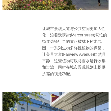
让城市景观大道与公共空间更加人性
化，沿着默瑟街(Mercer street)繁忙的
街道边缘行走的道路被林下树木包
围，一系列生物多样性植物的保留，
让美景大道(Fairview Avenue)自然且
平静，这些植物可以将雨水进行收集
和过滤，同时在城市景观规划上提供
所需的视觉功能。