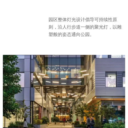
园区整体灯光设计倡导可持续性原
则，沿人行步道一侧的聚光灯，以雕
塑般的姿态通向公园。