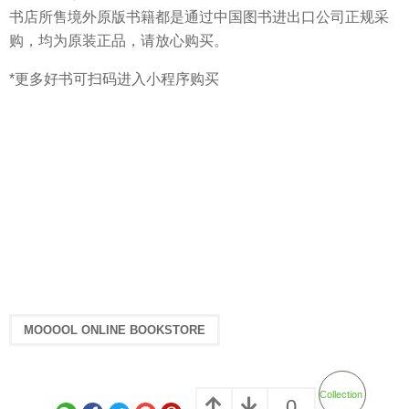
书店所售境外原版书籍都是通过中国图书进出口公司正规采
购，均为原装正品，请放心购买。
*更多好书可扫码进入小程序购买
MOOOOL ONLINE BOOKSTORE
Collection
0