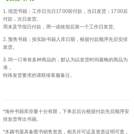
1. 现货书籍：工作日当日17:00前付款，当日发货；17:00后
付款，次日发货。
周末及节假日付款，周一或收假后第一个工作日发货。
2. 预售书籍：按实际书籍入库日期，根据付款顺序先后安排
发货。
3. 同一订单有多种商品的，默认为以发货时间最晚的商品为
准，
特殊发货要求的请联络客服备注。
*海外书籍库存量十分有限，下单后后台根据付款先后顺序安
排发货寄出书籍。
*木藕书屋具备图书销售资质，相关许可证及资质证明可查，