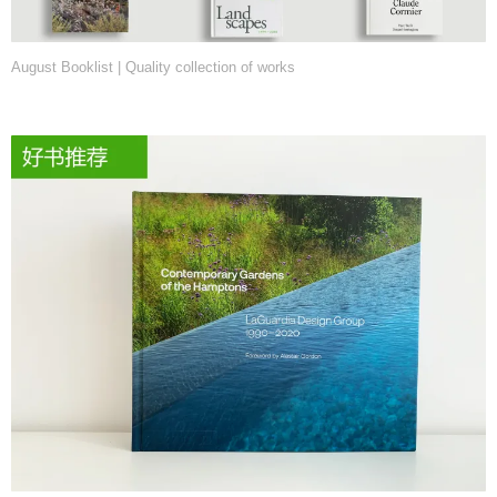
August Booklist | Quality collection of works