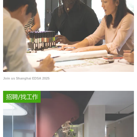
Join us Shanghai EDSA 2025