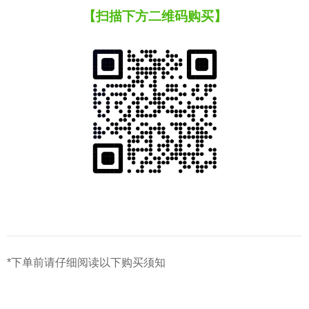
【扫描下方二维码购买】
*下单前请仔细阅读以下购买须知