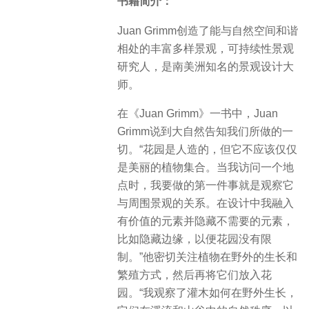
书籍简介：
Juan Grimm创造了能与自然空间和谐
相处的丰富多样景观，可持续性景观
研究人，是南美洲知名的景观设计大
师。
在《Juan Grimm》一书中，Juan
Grimm说到大自然告知我们所做的一
切。“花园是人造的，但它不应该仅仅
是美丽的植物集合。当我访问一个地
点时，我要做的第一件事就是观察它
与周围景观的关系。在设计中我融入
有价值的元素并隐藏不需要的元素，
比如隐藏边缘，以便花园没有限
制。”他密切关注植物在野外的生长和
繁殖方式，然后再将它们放入花
园。“我观察了灌木如何在野外生长，