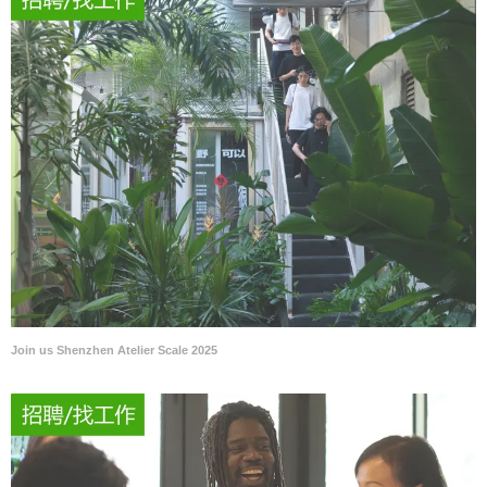
Join us Shenzhen Atelier Scale 2025