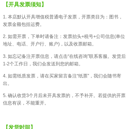
【开具发票须知】
1. 本店默认开具增值税普通电子发票，开票类目为：图书，
发票金额包括运费。
2. 如需开票，下单时请备注：发票抬头+税号+公司信息(单位
地址、电话、开户行、账户)，以及收票邮箱。
3. 如忘记备注开票信息，请点击“在线咨询”联系客服。发货后
1-2个工作日，我们会发送到您的邮箱。
4. 如需纸质发票，请在买家留言备注“纸票”，我们会随书寄
出。
5. 确认收货3个月后未开具发票的，不予补开。若提供的开票
信息有误，不能重开。
【发货时间】