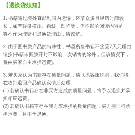
【退换货须知】
1. 书籍通过境外直邮到国内运输，环节众多且经历时间较
长，如有轻微挤压、褶皱、凹陷等，但不影响阅读内容的，
将不作为理赔和退换货理由，请谅解。
2. 由于图书类产品的特殊性，书屋所售书籍不接受7天无理由
退换(书籍未撕膜开封不影响二次销售的除外，但该情况下，
将由买家自主承担运费)。
3. 若买家认为书籍存在质量问题，请联系客服说明，我们将
在收到退回产品确认实情后处理。
(1) 若确认书籍存在非买方造成的质量问题，将予以退换并承
担相应运费。
(2) 若确认书籍不存在我方应承担的质量问题，买方需自行承
担运费，且不予退换。