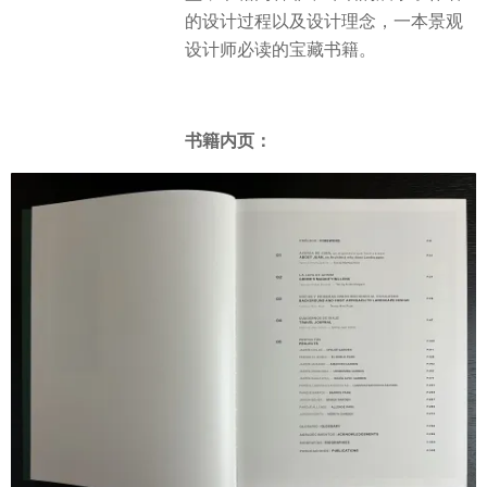
的设计过程以及设计理念，一本景观
设计师必读的宝藏书籍。
书籍内页：