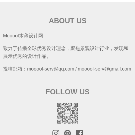
ABOUT US
Mooool木藕设计网
致力于传播全球优秀设计理念，聚焦景观设计行业，发现和
展示优秀的设计作品。
投稿邮箱：mooool-serv@qq.com / mooool-serv@gmail.com
FOLLOW US