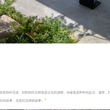
自然协作完成，切割的巨石裂痕是过去的遗憾，但修复是即时的起点，最终，
”
石的故事，也是纪念碑的故事。