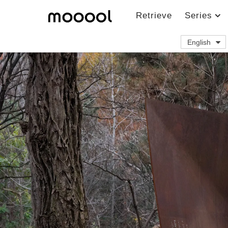
Retrieve
Series
English