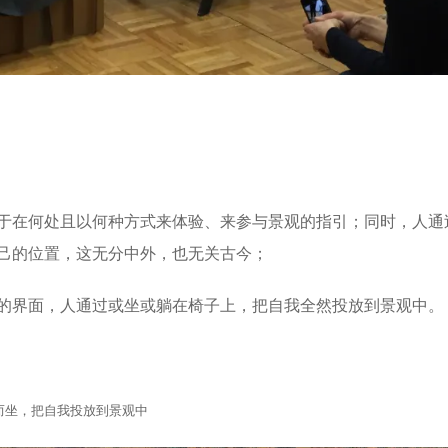
于在何处且以何种方式来体验、来参与景观的指引；同时，人通
己的位置，这无分中外，也无关古今；
的界面，人通过或坐或躺在椅子上，把自我全然投放到景观中。
地而坐，把自我投放到景观中