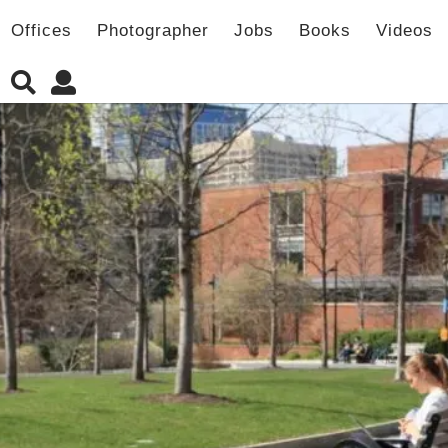
Offices
Photographer
Jobs
Books
Videos