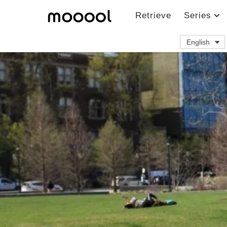
Retrieve
Series
English