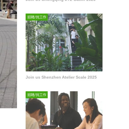
Join us Shenzhen Atelier Scale 2025