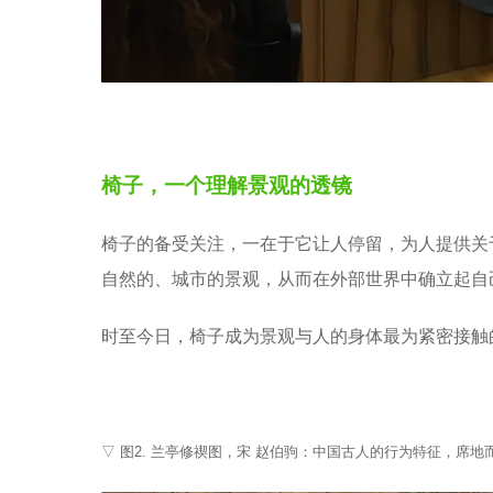
椅子，一个理解景观的透镜
椅子的备受关注，一在于它让人停留，为人提供关
自然的、城市的景观，从而在外部世界中确立起自
时至今日，椅子成为景观与人的身体最为紧密接触
▽ 图2. 兰亭修禊图，宋 赵伯驹：中国古人的行为特征，席