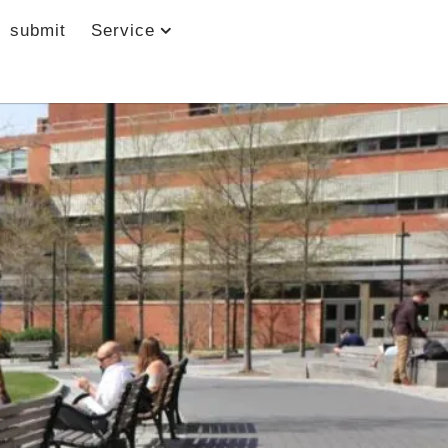
submit
Service