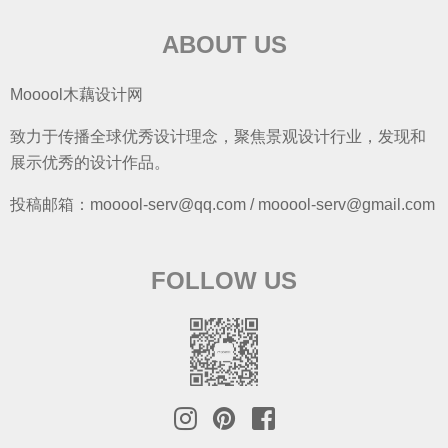
ABOUT US
Mooool木藕设计网
致力于传播全球优秀设计理念，聚焦景观设计行业，发现和
展示优秀的设计作品。
投稿邮箱：mooool-serv@qq.com / mooool-serv@gmail.com
FOLLOW US