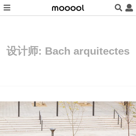
设计师:
Bach arquitectes