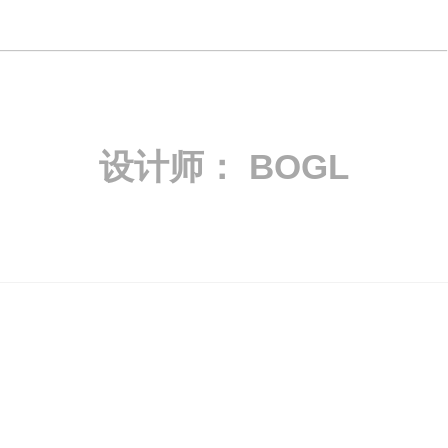
设计师：
BOGL