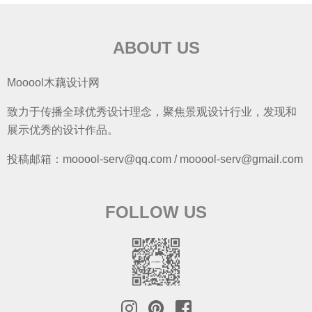
ABOUT US
Mooool木藕设计网
致力于传播全球优秀设计理念，聚焦景观设计行业，发现和
展示优秀的设计作品。
投稿邮箱：mooool-serv@qq.com / mooool-serv@gmail.com
FOLLOW US