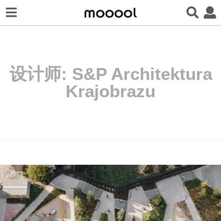
设计师:
S&P Architektura
Krajobrazu