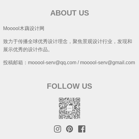
ABOUT US
Mooool木藕设计网
致力于传播全球优秀设计理念，聚焦景观设计行业，发现和
展示优秀的设计作品。
投稿邮箱：mooool-serv@qq.com / mooool-serv@gmail.com
FOLLOW US