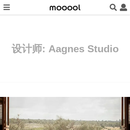
设计师:
Aagnes Studio