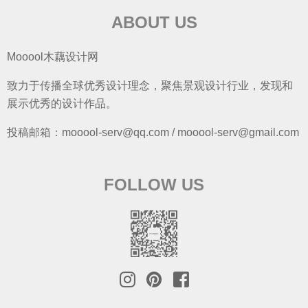
ABOUT US
Mooool木藕设计网
致力于传播全球优秀设计理念，聚焦景观设计行业，发现和
展示优秀的设计作品。
投稿邮箱：mooool-serv@qq.com / mooool-serv@gmail.com
FOLLOW US