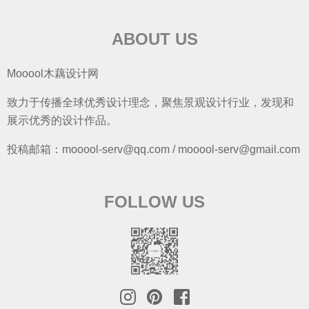
ABOUT US
Mooool木藕设计网
致力于传播全球优秀设计理念，聚焦景观设计行业，发现和
展示优秀的设计作品。
投稿邮箱：mooool-serv@qq.com / mooool-serv@gmail.com
FOLLOW US