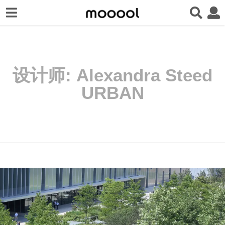
设计师:
Alexandra Steed
URBAN