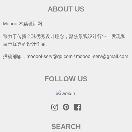
ABOUT US
Mooool木藕设计网
致力于传播全球优秀设计理念，聚焦景观设计行业，发现和
展示优秀的设计作品。
投稿邮箱：mooool-serv@qq.com / mooool-serv@gmail.com
FOLLOW US
SEARCH