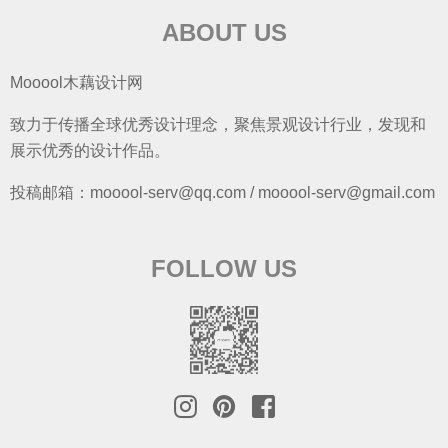
ABOUT US
Mooool木藕设计网
致力于传播全球优秀设计理念，聚焦景观设计行业，发现和
展示优秀的设计作品。
投稿邮箱：mooool-serv@qq.com / mooool-serv@gmail.com
FOLLOW US