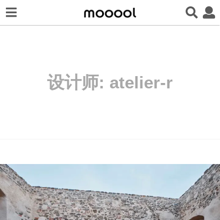
设计师:
atelier-r