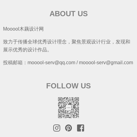
ABOUT US
Mooool木藕设计网
致力于传播全球优秀设计理念，聚焦景观设计行业，发现和
展示优秀的设计作品。
投稿邮箱：mooool-serv@qq.com / mooool-serv@gmail.com
FOLLOW US