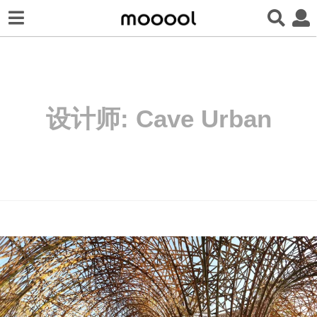
设计师:
Cave Urban