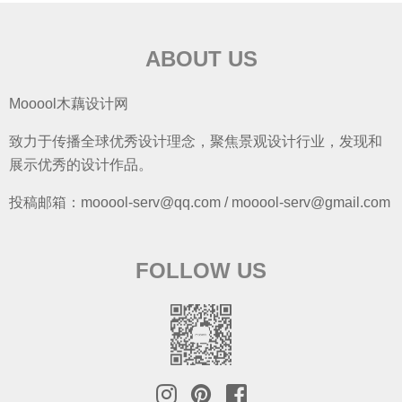
ABOUT US
Mooool木藕设计网
致力于传播全球优秀设计理念，聚焦景观设计行业，发现和
展示优秀的设计作品。
投稿邮箱：mooool-serv@qq.com / mooool-serv@gmail.com
FOLLOW US