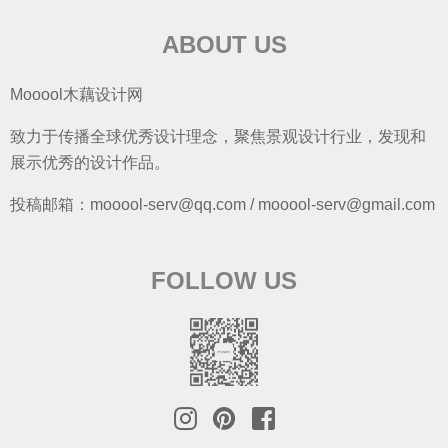
ABOUT US
Mooool木藕设计网
致力于传播全球优秀设计理念，聚焦景观设计行业，发现和
展示优秀的设计作品。
投稿邮箱：mooool-serv@qq.com / mooool-serv@gmail.com
FOLLOW US