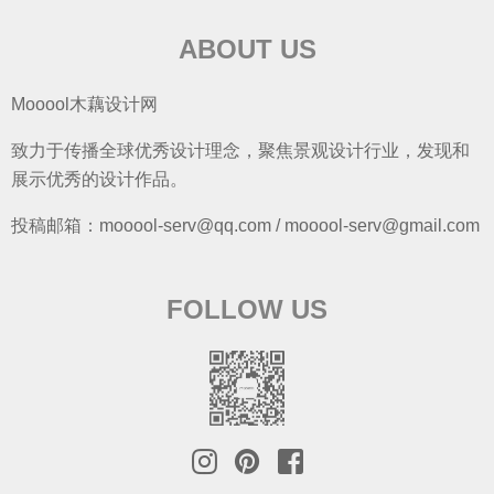
ABOUT US
Mooool木藕设计网
致力于传播全球优秀设计理念，聚焦景观设计行业，发现和
展示优秀的设计作品。
投稿邮箱：mooool-serv@qq.com / mooool-serv@gmail.com
FOLLOW US