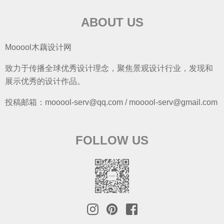
ABOUT US
Mooool木藕设计网
致力于传播全球优秀设计理念，聚焦景观设计行业，发现和
展示优秀的设计作品。
投稿邮箱：mooool-serv@qq.com / mooool-serv@gmail.com
FOLLOW US