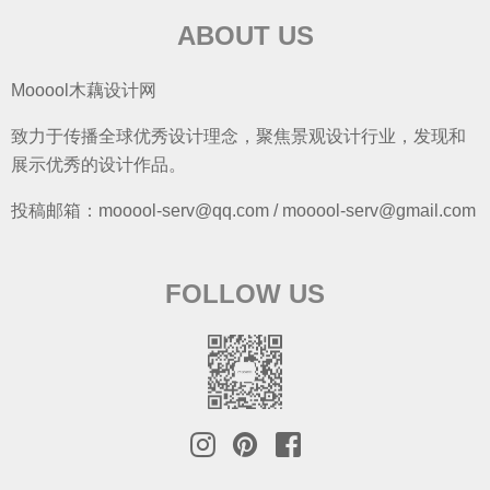
ABOUT US
Mooool木藕设计网
致力于传播全球优秀设计理念，聚焦景观设计行业，发现和
展示优秀的设计作品。
投稿邮箱：mooool-serv@qq.com / mooool-serv@gmail.com
FOLLOW US