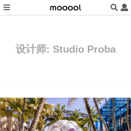
设计师:
Studio Proba