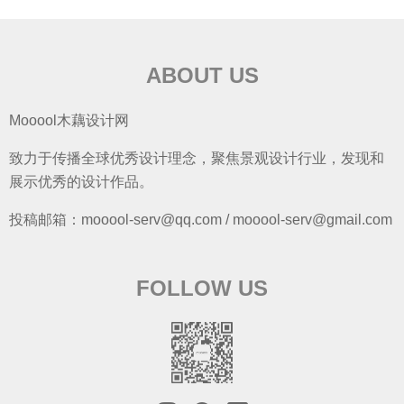
ABOUT US
Mooool木藕设计网
致力于传播全球优秀设计理念，聚焦景观设计行业，发现和
展示优秀的设计作品。
投稿邮箱：mooool-serv@qq.com / mooool-serv@gmail.com
FOLLOW US