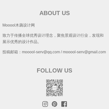
ABOUT US
Mooool木藕设计网
致力于传播全球优秀设计理念，聚焦景观设计行业，发现和
展示优秀的设计作品。
投稿邮箱：mooool-serv@qq.com / mooool-serv@gmail.com
FOLLOW US