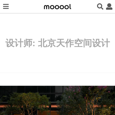
设计师:
北京天作空间设计