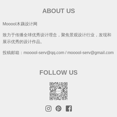
ABOUT US
Mooool木藕设计网
致力于传播全球优秀设计理念，聚焦景观设计行业，发现和
展示优秀的设计作品。
投稿邮箱：mooool-serv@qq.com / mooool-serv@gmail.com
FOLLOW US