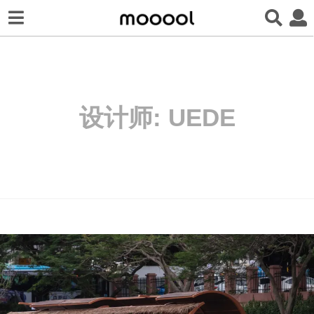
设计师:
UEDE