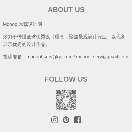
ABOUT US
Mooool木藕设计网
致力于传播全球优秀设计理念，聚焦景观设计行业，发现和
展示优秀的设计作品。
投稿邮箱：mooool-serv@qq.com / mooool-serv@gmail.com
FOLLOW US