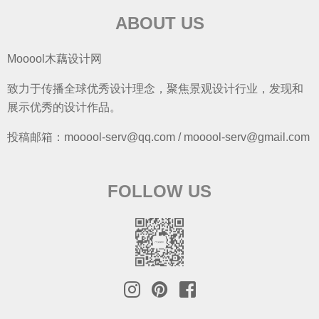
ABOUT US
Mooool木藕设计网
致力于传播全球优秀设计理念，聚焦景观设计行业，发现和
展示优秀的设计作品。
投稿邮箱：mooool-serv@qq.com / mooool-serv@gmail.com
FOLLOW US