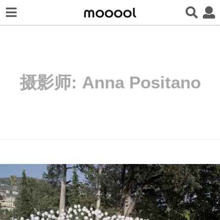
摄影师:
Anna Positano