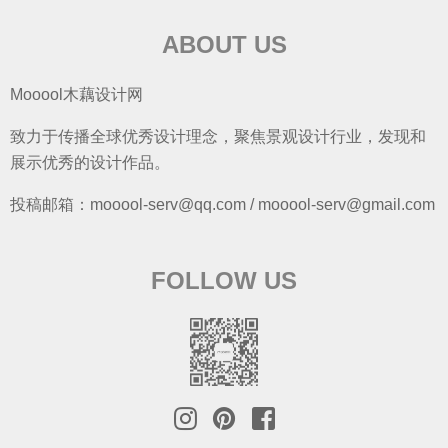
ABOUT US
Mooool木藕设计网
致力于传播全球优秀设计理念，聚焦景观设计行业，发现和
展示优秀的设计作品。
投稿邮箱：mooool-serv@qq.com / mooool-serv@gmail.com
FOLLOW US