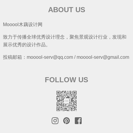
ABOUT US
Mooool木藕设计网
致力于传播全球优秀设计理念，聚焦景观设计行业，发现和
展示优秀的设计作品。
投稿邮箱：mooool-serv@qq.com / mooool-serv@gmail.com
FOLLOW US