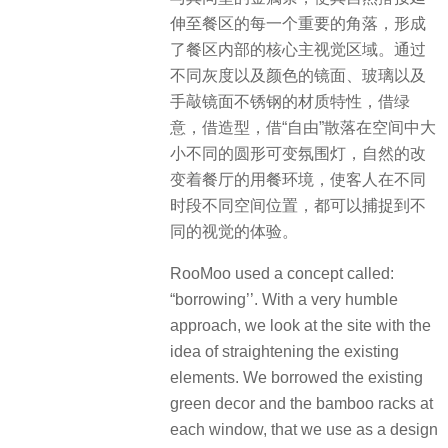
伸至餐区的每一个重要的角落，形成
了餐区内部的核心主视觉区域。通过
不同灰度以及颜色的镜面、玻璃以及
手敲镜面不锈钢的材质特性，借绿
意，借造型，借“自由”散落在空间中大
小不同的圆形可变氛围灯，自然的改
变着餐厅的用餐环境，使客人在不同
时段不同空间位置，都可以捕捉到不
同的视觉的体验。
RooMoo used a concept called:
“borrowing’’. With a very humble
approach, we look at the site with the
idea of straightening the existing
elements. We borrowed the existing
green decor and the bamboo racks at
each window, that we use as a design