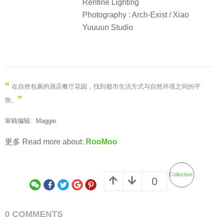
Renfine Lighting
Photography : Arch-Exist / Xiao
Yuuuun Studio
“
在自然包裹的酒店餐厅花园，找到都市生活方式与自然环境之间的平
”
衡
。
审稿编辑: Maggie
更多 Read more about:
RooMoo
Collection
0
0 COMMENTS