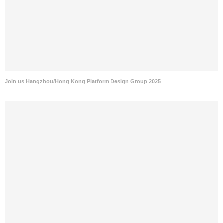
Join us Hangzhou/Hong Kong Platform Design Group 2025