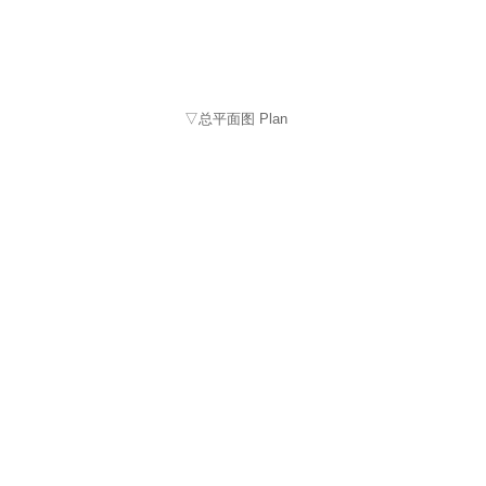
▽总平面图 Plan