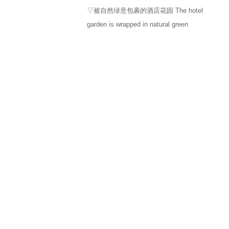
▽被自然绿意包裹的酒店花园 The hotel
garden is wrapped in natural green