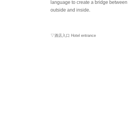
language to create a bridge between
outside and inside.
▽酒店入口 Hotel entrance