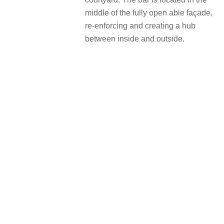
middle of the fully open able façade,
re-enforcing and creating a hub
between inside and outside.