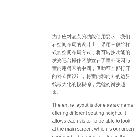
为了应对复杂的功能使用要求，我们
在空间布局的设计上，采用三段阶梯
式的空间布局方式；将可转换功能的
发光吧台操作区放置在了室外花园与
室内用餐区的中间，借助可全部打开
的外立面设计，将室内和内外的边界
线最大化的模糊掉，无缝的衔接起
来。
The entire layout is done as a cinema
offering different seating heights. It
allows each visitor to be able to look
at the main screen, which is our green
courtyard. The bar is located in the