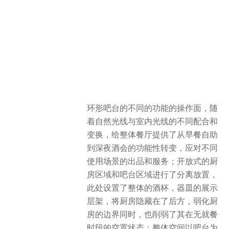
环形吧台的不同的功能的操作面，随
着自然光线与室内光线的不同配合和
变换，给整体餐厅提供了从早餐自助
到深夜酒会的功能性转变，应对不同
使用场景的出品和服务；开放式的厨
房区域和吧台区域进行了分离放置，
此处设置了整体的酒杯，器皿的展示
层架，将厨房隐藏在了后方，弱化厨
房的边界同时，也削弱了其在无就餐
时段的空置状态；整体空间以吧台为