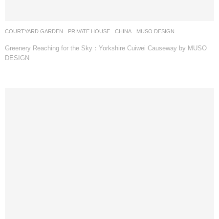
COURTYARD GARDEN
,
PRIVATE HOUSE
CHINA
MUSO DESIGN
Greenery Reaching for the Sky：Yorkshire Cuiwei Causeway by MUSO
DESIGN