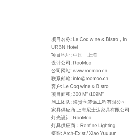
项目名称: Le Coq wine & Bistro，in
URBN Hotel
项目地址: 中国，上海
设计公司: RooMoo
公司网站: www.roomoo.cn
联系邮箱: info@roomoo.cn
客户: Le Coq wine & Bistro
项目面积: 300 M² /109M²
施工团队: 海贵享装饰工程有限公司
家具供应商:上海尼士达家具有限公司
灯光设计: RooMoo
灯具供应商：Renfine Lighting
摄影: Arch-Exist / Xiao Yuuuun