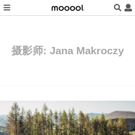
摄影师:
Jana Makroczy