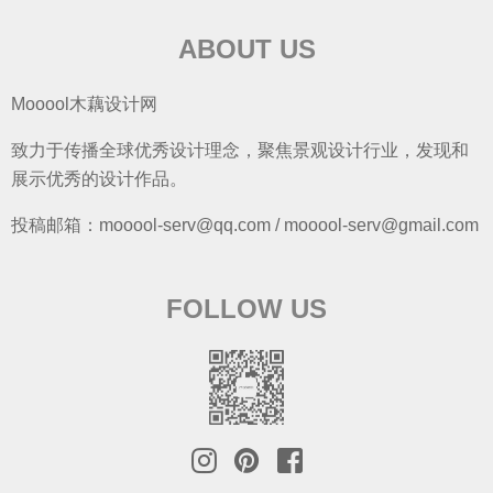
ABOUT US
Mooool木藕设计网
致力于传播全球优秀设计理念，聚焦景观设计行业，发现和
展示优秀的设计作品。
投稿邮箱：mooool-serv@qq.com / mooool-serv@gmail.com
FOLLOW US