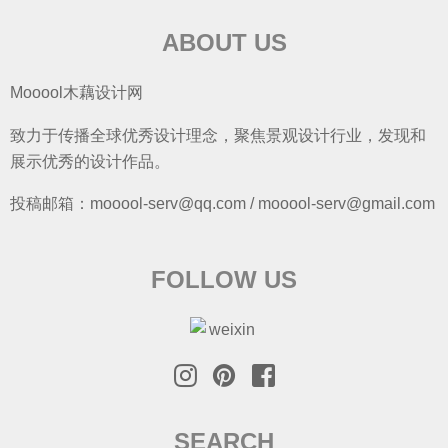
ABOUT US
Mooool木藕设计网
致力于传播全球优秀设计理念，聚焦景观设计行业，发现和
展示优秀的设计作品。
投稿邮箱：mooool-serv@qq.com / mooool-serv@gmail.com
FOLLOW US
SEARCH