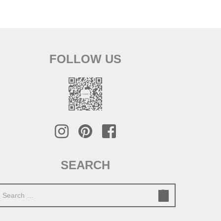
FOLLOW US
SEARCH