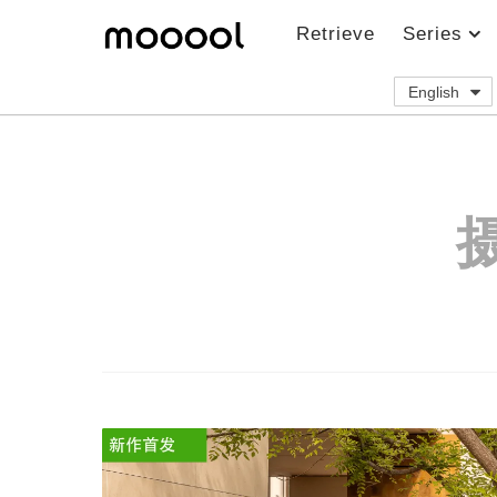
Retrieve
Series
English