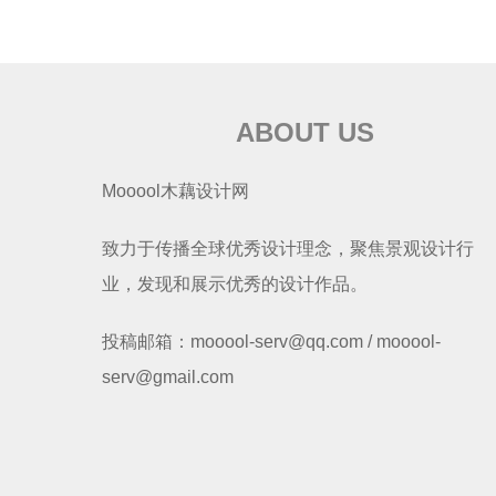
ABOUT US
Mooool木藕设计网
致力于传播全球优秀设计理念，聚焦景观设计行
业，发现和展示优秀的设计作品。
投稿邮箱：mooool-serv@qq.com / mooool-
serv@gmail.com