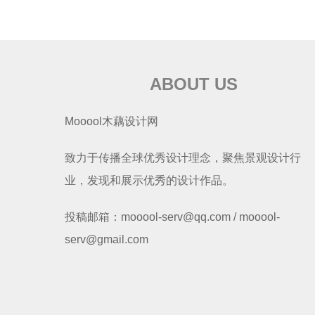
ABOUT US
Mooool木藕设计网
致力于传播全球优秀设计理念，聚焦景观设计行
业，发现和展示优秀的设计作品。
投稿邮箱：mooool-serv@qq.com / mooool-
serv@gmail.com