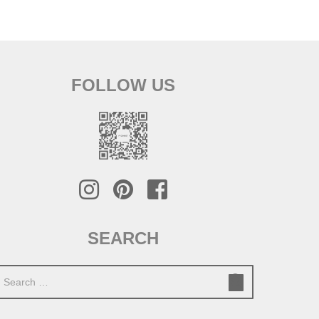
FOLLOW US
SEARCH