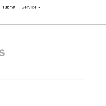
submit
Service
s