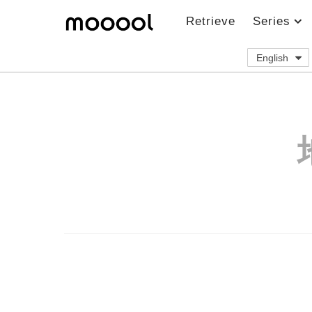
Retrieve
Series
English