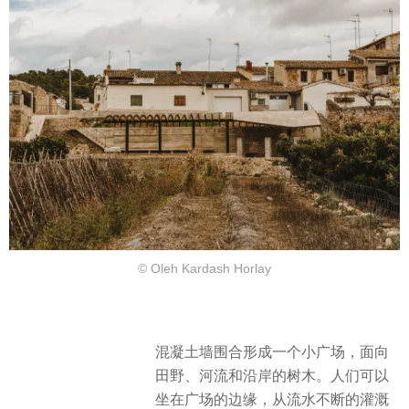
© Oleh Kardash Horlay
混凝土墙围合形成一个小广场，面向
田野、河流和沿岸的树木。人们可以
坐在广场的边缘，从流水不断的灌溉