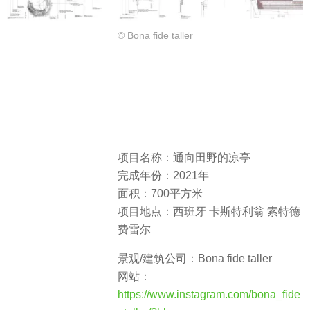
© Bona fide taller
项目名称：通向田野的凉亭
完成年份：2021年
面积：700平方米
项目地点：西班牙 卡斯特利翁 索特德
费雷尔
景观/建筑公司：Bona fide taller
网站：
https://www.instagram.com/bona_fide