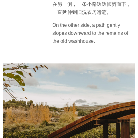
在另一侧，一条小路缓缓倾斜而下，
一直延伸到旧洗衣房遗迹。
On the other side, a path gently
slopes downward to the remains of
the old washhouse.