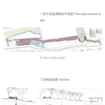
▽基于现场调整的平面图 Floor plan based on
site
© Bona fide taller
▽结构剖面图 Section