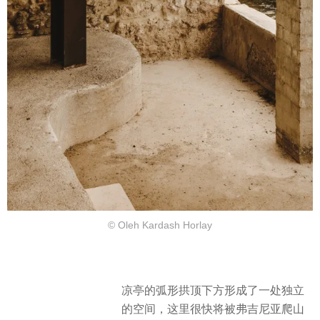
© Oleh Kardash Horlay
凉亭的弧形拱顶下方形成了一处独立
的空间，这里很快将被弗吉尼亚爬山