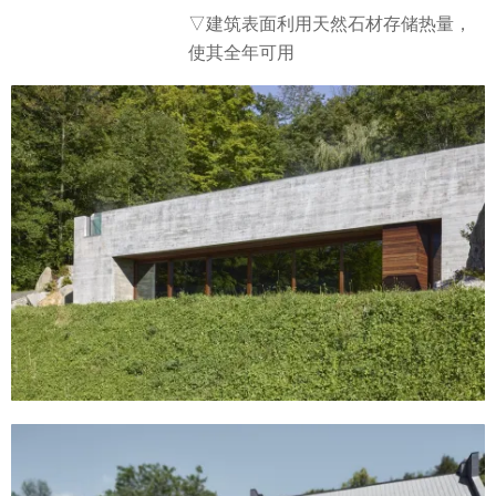
▽建筑表面利用天然石材存储热量，
使其全年可用