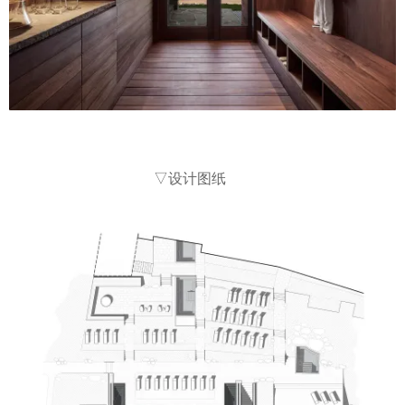
▽设计图纸