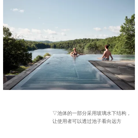
▽池体的一部分采用玻璃水下结构，
让使用者可以透过池子看向远方