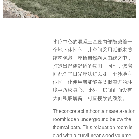
水疗中心的混凝土基座内部隐藏着一
个地下休闲室。此空间采用弧形木质
结构包裹，座椅自然融入曲线之中，
打造出温馨舒适的氛围。同时，该房
间配备了日光疗法灯以及一个沙地座
位区，让使用者能够在类似海滩的环
境中放松身心。此外，房间正面设有
大面积玻璃窗，可直接欣赏湖景。
Theconcreteplinthcontainsarelaxation
roomhidden underground below the
thermal bath. This relaxation room is
clad with a curvilinear wood volume,