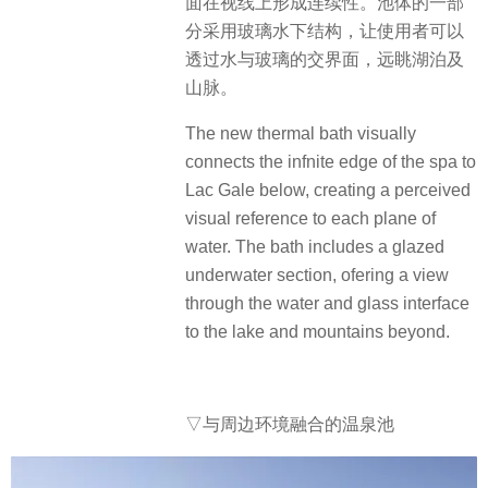
面在视线上形成连续性。池体的一部
分采用玻璃水下结构，让使用者可以
透过水与玻璃的交界面，远眺湖泊及
山脉。
The new thermal bath visually
connects the infnite edge of the spa to
Lac Gale below, creating a perceived
visual reference to each plane of
water. The bath includes a glazed
underwater section, ofering a view
through the water and glass interface
to the lake and mountains beyond.
▽与周边环境融合的温泉池