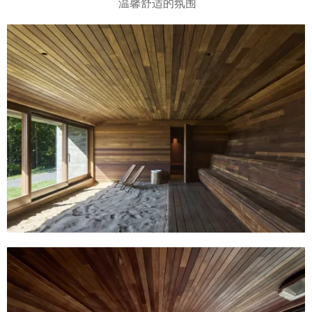
温馨舒适的氛围