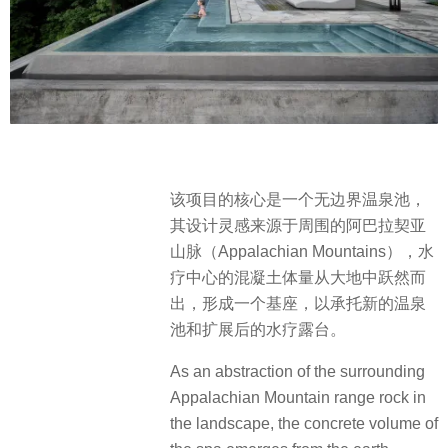
该项目的核心是一个无边界温泉池，
其设计灵感来源于周围的阿巴拉契亚
山脉（Appalachian Mountains），水
疗中心的混凝土体量从大地中跃然而
出，形成一个基座，以承托新的温泉
池和扩展后的水疗露台。
As an abstraction of the surrounding
Appalachian Mountain range rock in
the landscape, the concrete volume of