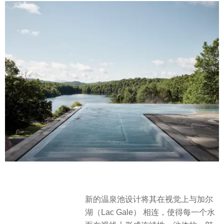
新的温泉池设计将其在视觉上与加尔
湖（Lac Gale） 相连，使得每一个水