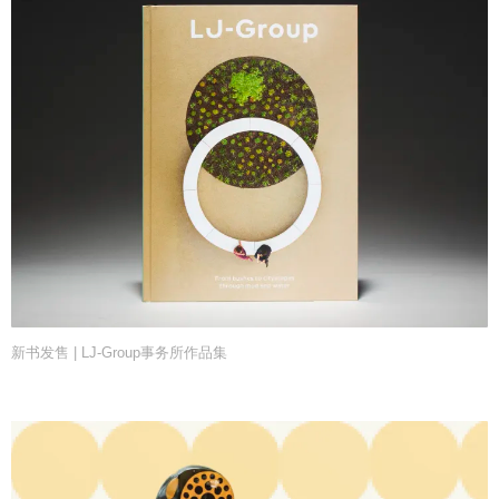
新书发售 | LJ-Group事务所作品集