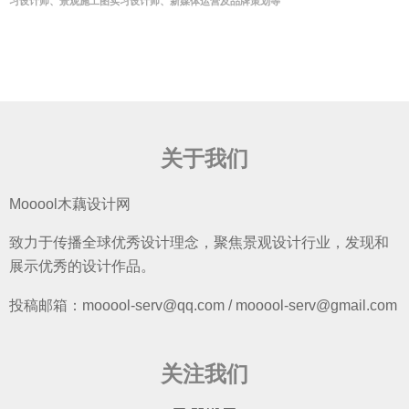
习设计师、景观施工图实习设计师、新媒体运营及品牌策划等
关于我们
Mooool木藕设计网
致力于传播全球优秀设计理念，聚焦景观设计行业，发现和
展示优秀的设计作品。
投稿邮箱：mooool-serv@qq.com / mooool-serv@gmail.com
关注我们