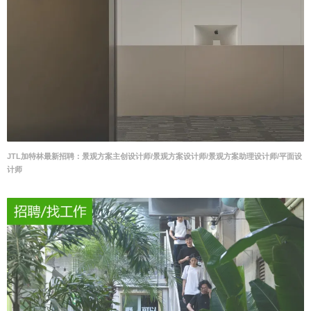
JTL加特林最新招聘：景观方案主创设计师/景观方案设计师/景观方案助理设计师/平面设
计师