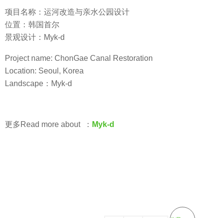
项目名称：运河改造与亲水公园设计
位置：韩国首尔
景观设计：Myk-d
Project name: ChonGae Canal Restoration
Location: Seoul, Korea
Landscape：Myk-d
更多Read more about ：
Myk-d