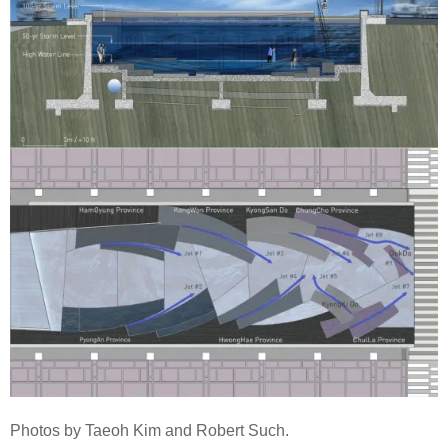
Photos by Taeoh Kim and Robert Such.