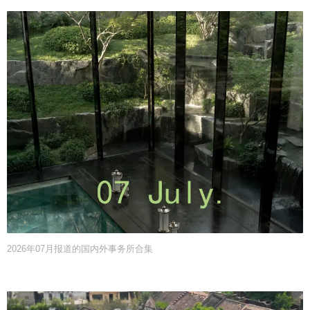
2026年07月报道的国内外事务所合集