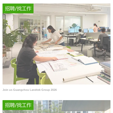
Join us Guangzhou Landtek Group 2026