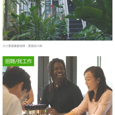
大小景观最新招聘：景观设计师