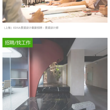
（上海）EDSA景观设计最新招聘：景观设计师