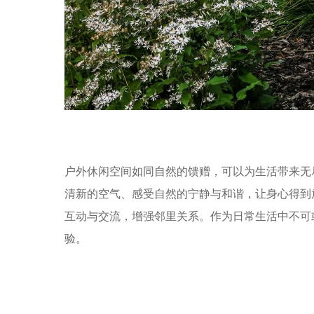
户外休闲空间如同自然的馈赠，可以为生活带来无
清新的空气、感受自然的宁静与和谐，让身心得到
互动与交流，增强邻里关系。作为日常生活中不可
验。