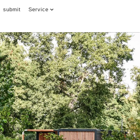
submit
Service