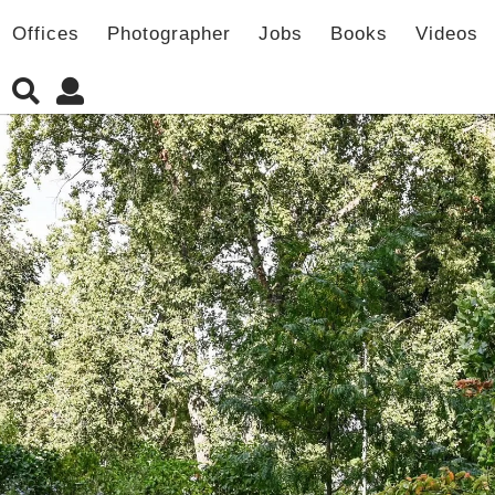
Offices
Photographer
Jobs
Books
Videos