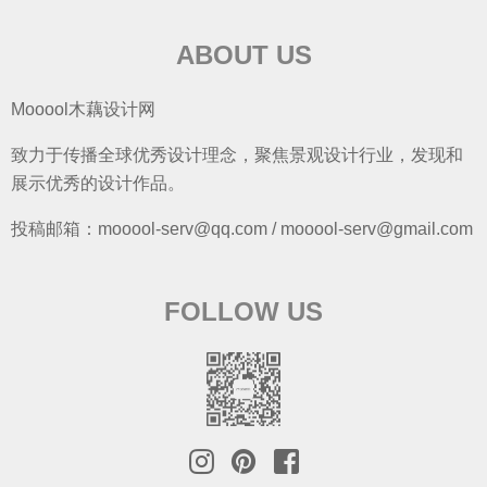
ABOUT US
Mooool木藕设计网
致力于传播全球优秀设计理念，聚焦景观设计行业，发现和
展示优秀的设计作品。
投稿邮箱：mooool-serv@qq.com / mooool-serv@gmail.com
FOLLOW US