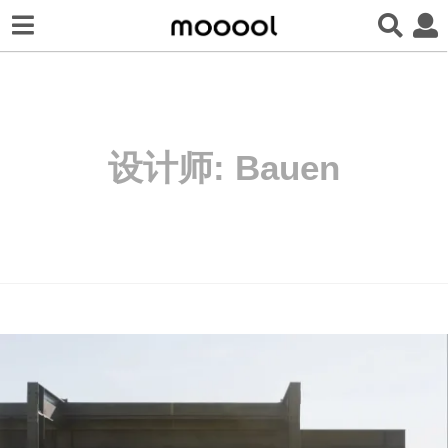
设计师:
Bauen