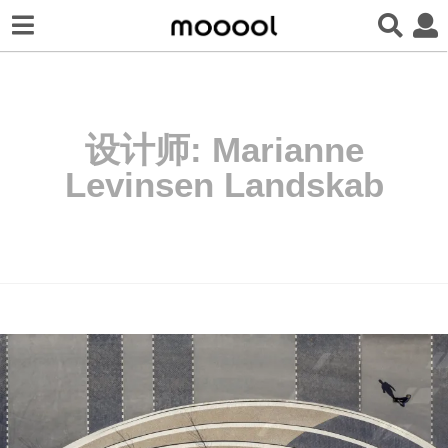
设计师:
Marianne
Levinsen Landskab