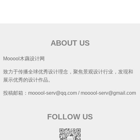
ABOUT US
Mooool木藕设计网
致力于传播全球优秀设计理念，聚焦景观设计行业，发现和
展示优秀的设计作品。
投稿邮箱：mooool-serv@qq.com / mooool-serv@gmail.com
FOLLOW US