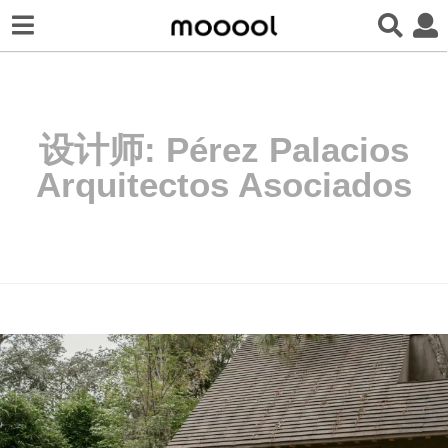
设计师:
Pérez Palacios
Arquitectos Asociados