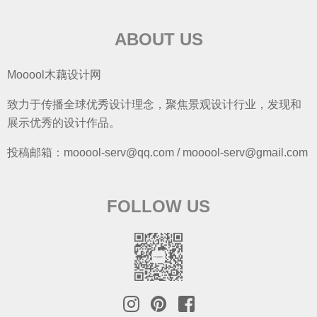
ABOUT US
Mooool木藕设计网
致力于传播全球优秀设计理念，聚焦景观设计行业，发现和
展示优秀的设计作品。
投稿邮箱：mooool-serv@qq.com / mooool-serv@gmail.com
FOLLOW US