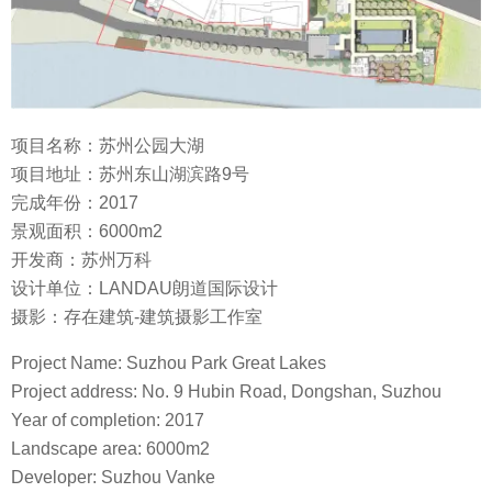
项目名称：苏州公园大湖
项目地址：苏州东山湖滨路9号
完成年份：2017
景观面积：6000m2
开发商：苏州万科
设计单位：LANDAU朗道国际设计
摄影：存在建筑-建筑摄影工作室
Project Name: Suzhou Park Great Lakes
Project address: No. 9 Hubin Road, Dongshan, Suzhou
Year of completion: 2017
Landscape area: 6000m2
Developer: Suzhou Vanke