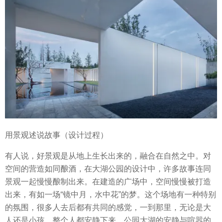
用景观述说故事（设计过程）
有人说，好景观是从地上生长出来的，融合在自然之中。对
空间的营造如同酿酒，在大湖公园的设计中，许多故事连同
景观一起慢慢酿制出来。在建造的广场中，空间慢慢被打造
出来，有如一场“镜中月，水中花”的梦。这个场地有一种特别
的氛围，很多人去后都有共同的感觉，一到那里，无论是大
人还是小孩，整个人都安静下来。公园大湖的安静与喧嚣的