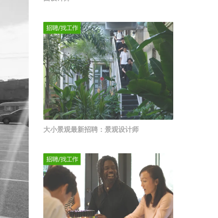
大小景观最新招聘：景观设计师