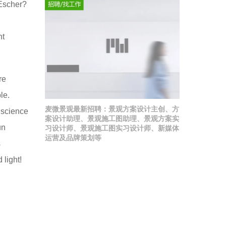
 Escher?
nt
re
le.
麦微景观最新招聘：景观方案设计主创、方
 science
案设计助理、景观施工图助理、景观方案实
un
习设计师、景观施工图实习设计师、新媒体
运营及品牌策划等
s
 light!