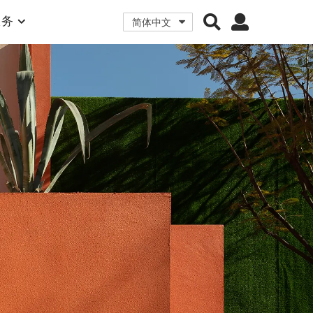
服务
简体中文