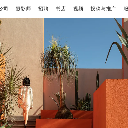
公司
摄影师
招聘
书店
视频
投稿与推广