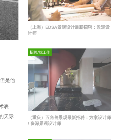
（上海）EDSA景观设计最新招聘：景观设
计师
，但是他
术表
的天际
（重庆）五角兽景观最新招聘：方案设计师
/ 资深景观设计师