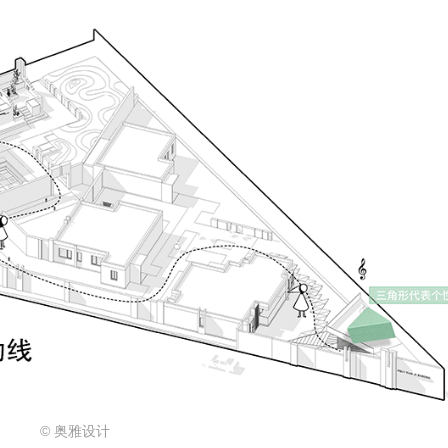
© 奥雅设计