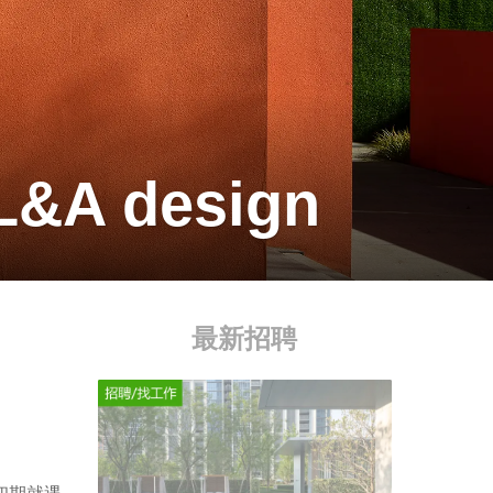
A design
最新招聘