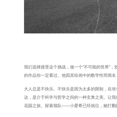
我们选择接受这个挑战，做一个“不可能的世界”，致
的作品你一定看过。他因其绘画中的数学性而闻名
大人总是不快乐。不快乐是因为太多的限制，在埃
达，是介于科学与哲学之间的一种玄奥之美。让我
花园之旅。探索领队——小爱希已经就位，她打翻路