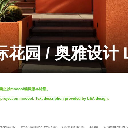
花园 / 奥雅设计 L&
发，禁止以mooool编辑版本转载。
 project on mooool. Text description provided by L&A design.